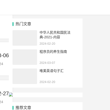
当前位置：
首页
>
关于本站
>
沈姓资料
热门文章
中华人民共和国民法
典-2021-内容
2024-02-20
程序员的养生指南
3-06
2024-03-07
24
唯美英语句子汇
2024-02-20
2-27
24
推荐文章