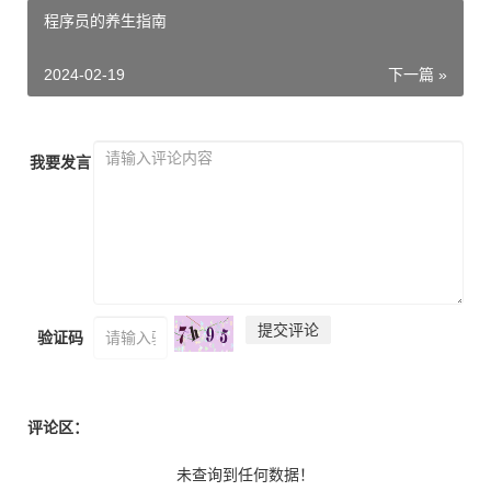
程序员的养生指南
2024-02-19
下一篇 »
我要发言
提交评论
验证码
评论区：
未查询到任何数据！